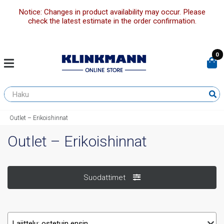
Notice: Changes in product availability may occur. Please
check the latest estimate in the order confirmation.
0
Outlet – Erikoishinnat
Outlet – Erikoishinnat
Suodattimet