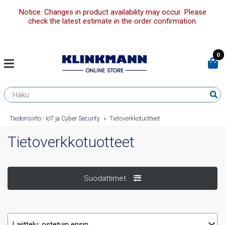
Notice: Changes in product availability may occur. Please
check the latest estimate in the order confirmation.
0
Tiedonsiirto - IoT ja Cyber Security
»
Tietoverkkotuotteet
Tietoverkkotuotteet
Suodattimet