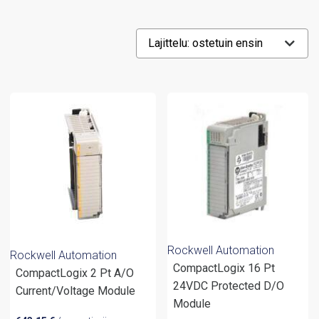
Rockwell Automation
Rockwell Automation
CompactLogix 16 Pt
CompactLogix 2 Pt A/O
24VDC Protected D/O
Current/Voltage Module
Module