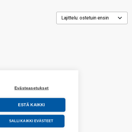
Evästeasetukset
ESTÄ KAIKKI
SALLI KAIKKI EVÄSTEET