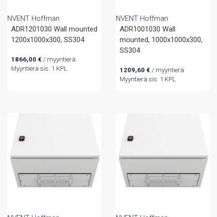
NVENT Hoffman
NVENT Hoffman
ADR1201030 Wall mounted
ADR1001030 Wall
1200x1000x300, SS304
mounted, 1000x1000x300,
SS304
1866,00
€
/ myyntierä
Myyntierä sis. 1 KPL
1209,60
€
/ myyntierä
Myyntierä sis. 1 KPL