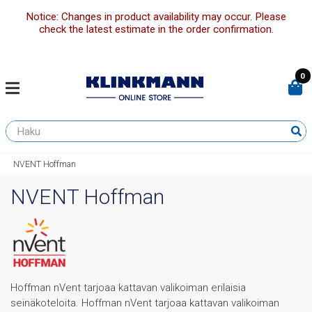
Notice: Changes in product availability may occur. Please
check the latest estimate in the order confirmation.
0
NVENT Hoffman
NVENT Hoffman
Hoffman nVent tarjoaa kattavan valikoiman erilaisia
seinäkoteloita. Hoffman nVent tarjoaa kattavan valikoiman