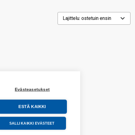
Evästeasetukset
ESTÄ KAIKKI
SALLI KAIKKI EVÄSTEET