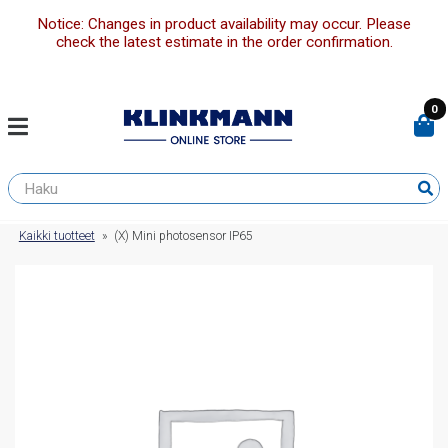
Notice: Changes in product availability may occur. Please
check the latest estimate in the order confirmation.
0
Kaikki tuotteet
»
(X) Mini photosensor IP65