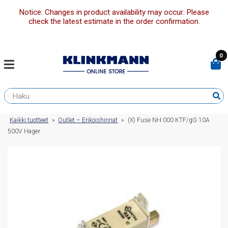
Notice: Changes in product availability may occur. Please
check the latest estimate in the order confirmation.
0
Kaikki tuotteet
»
Outlet – Erikoishinnat
»
(X) Fuse NH 000 KTF/gG 10A
500V Hager