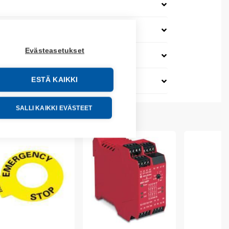
Evästeasetukset
ESTÄ KAIKKI
SALLI KAIKKI EVÄSTEET