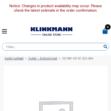
Notice: Changes in product availability may occur. Please
check the latest estimate in the order confirmation.
0
Kaikki tuotteet
»
Outlet – Erikoishinnat
»
(X) NB1-63 3C 32A 6kA