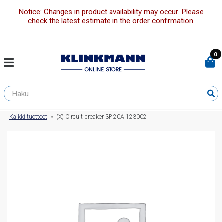
Notice: Changes in product availability may occur. Please
check the latest estimate in the order confirmation.
0
Kaikki tuotteet
»
(X) Circuit breaker 3P 20A 123002