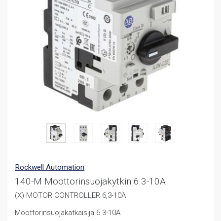
Rockwell Automation
140-M Moottorinsuojakytkin 6.3-10A
(X) MOTOR CONTROLLER 6,3-10A
Moottorinsuojakatkaisija 6.3-10A