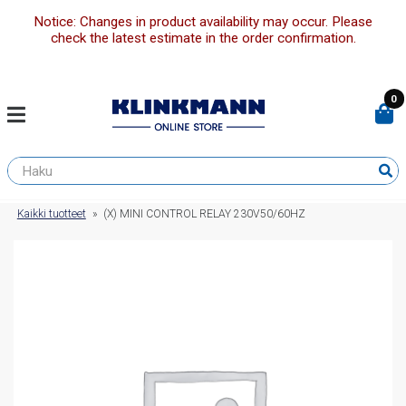
Notice: Changes in product availability may occur. Please
check the latest estimate in the order confirmation.
0
Kaikki tuotteet
»
(X) MINI CONTROL RELAY 230V50/60HZ