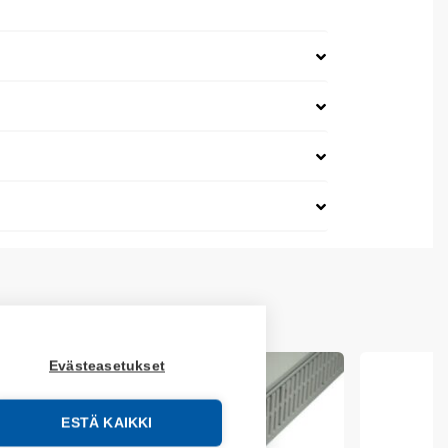
Evästeasetukset
ESTÄ KAIKKI