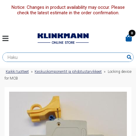
Notice: Changes in product availability may occur. Please
check the latest estimate in the order confirmation.
0
Kaikki tuotteet
»
Keskuskomponentit ja johdotustarvikkeet
»
Locking device
for MCB