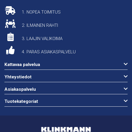
1. NOPEA TOIMITUS
2. ILMAINEN RAHTI
3. LAAJIN VALIKOIMA
4. PARAS ASIAKASPALVELU
Kattavaa palvelua
Yhteystiedot
Asiakaspalvelu
Tuotekategoriat