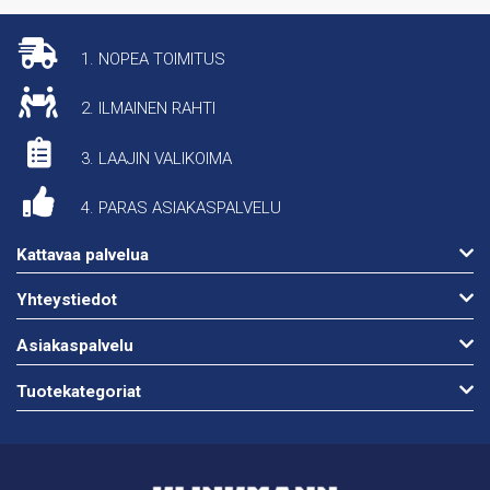
1. NOPEA TOIMITUS
2. ILMAINEN RAHTI
3. LAAJIN VALIKOIMA
4. PARAS ASIAKASPALVELU
Kattavaa palvelua
Yhteystiedot
Asiakaspalvelu
Tuotekategoriat