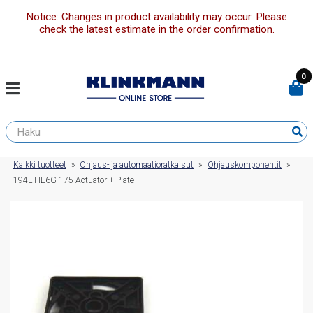
Notice: Changes in product availability may occur. Please
check the latest estimate in the order confirmation.
0
Kaikki tuotteet
»
Ohjaus- ja automaatioratkaisut
»
Ohjauskomponentit
»
194L-HE6G-175 Actuator + Plate