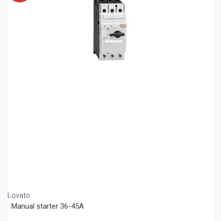
Lovato
Manual starter 36-45A