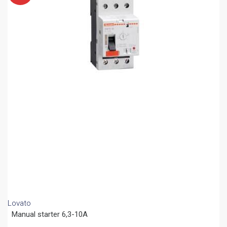
Lovato
Manual starter 6,3-10A