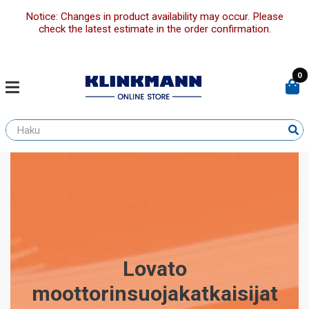
Notice: Changes in product availability may occur. Please
check the latest estimate in the order confirmation.
0
Lovato
moottorinsuojakatkaisijat