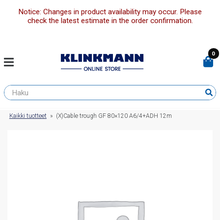
Notice: Changes in product availability may occur. Please
check the latest estimate in the order confirmation.
0
Kaikki tuotteet
»
(X)Cable trough GF 80×120 A6/4+ADH 12m