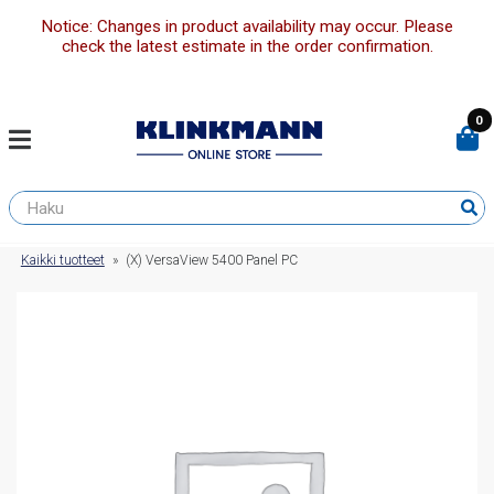
Notice: Changes in product availability may occur. Please
check the latest estimate in the order confirmation.
0
Kaikki tuotteet
»
(X) VersaView 5400 Panel PC