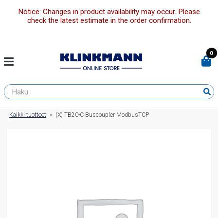
Notice: Changes in product availability may occur. Please
check the latest estimate in the order confirmation.
0
Kaikki tuotteet
»
(X) TB20-C Buscoupler ModbusTCP