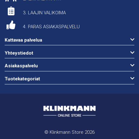
3. LAAJIN VALIKOIMA
4. PARAS ASIAKASPALVELU
Kattavaa palvelua
Yhteystiedot
Asiakaspalvelu
Tuotekategoriat
© Klinkmann Store 2026