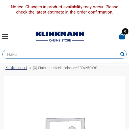
Notice: Changes in product availability may occur. Please
check the latest estimate in the order confirmation.
0
Kaikki tuotteet
»
(X) Stainless steel enclosure 200x250x90