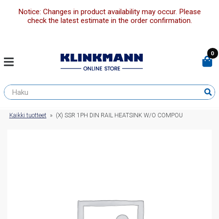
Notice: Changes in product availability may occur. Please
check the latest estimate in the order confirmation.
0
Kaikki tuotteet
»
(X) SSR 1PH DIN RAIL HEATSINK W/O COMPOU