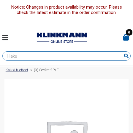
Notice: Changes in product availability may occur. Please
check the latest estimate in the order confirmation.
0
Kaikki tuotteet
»
(X) Socket 2P+E