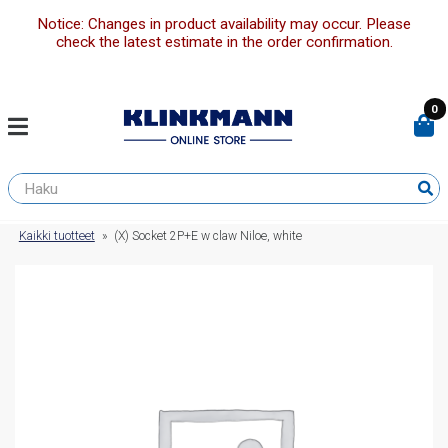
Notice: Changes in product availability may occur. Please
check the latest estimate in the order confirmation.
0
Kaikki tuotteet
»
(X) Socket 2P+E w claw Niloe, white