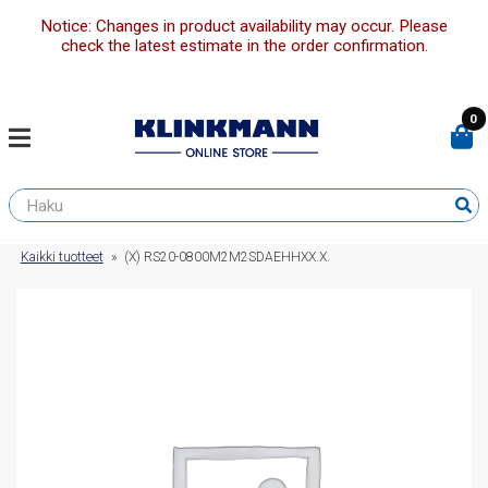
Notice: Changes in product availability may occur. Please
check the latest estimate in the order confirmation.
0
Kaikki tuotteet
»
(X) RS20-0800M2M2SDAEHHXX.X.