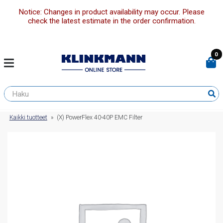
Notice: Changes in product availability may occur. Please
check the latest estimate in the order confirmation.
0
Kaikki tuotteet
»
(X) PowerFlex 40-40P EMC Filter