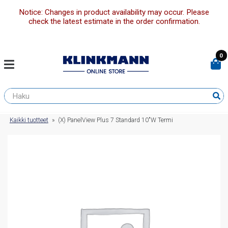
Notice: Changes in product availability may occur. Please
check the latest estimate in the order confirmation.
0
Kaikki tuotteet
»
(X) PanelView Plus 7 Standard 10″W Termi