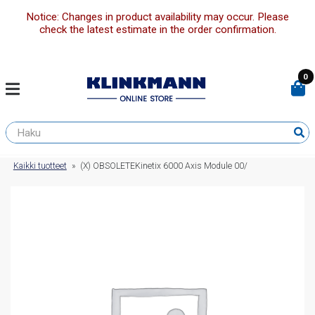
Notice: Changes in product availability may occur. Please
check the latest estimate in the order confirmation.
0
Kaikki tuotteet
»
(X) OBSOLETEKinetix 6000 Axis Module 00/