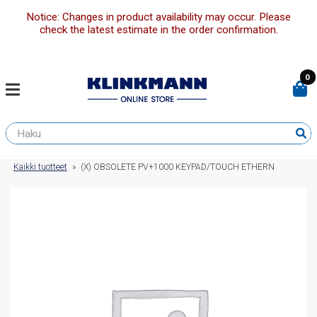
Notice: Changes in product availability may occur. Please
check the latest estimate in the order confirmation.
0
Kaikki tuotteet
»
(X) OBSOLETE PV+1000 KEYPAD/TOUCH ETHERN