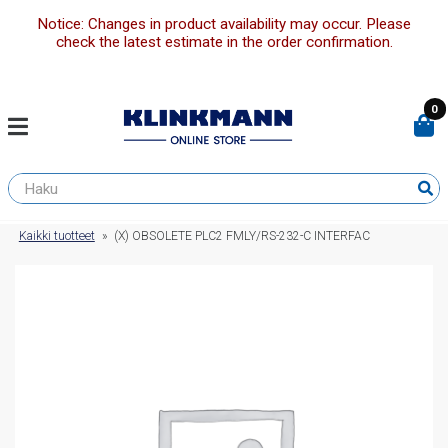
Notice: Changes in product availability may occur. Please
check the latest estimate in the order confirmation.
0
Kaikki tuotteet
»
(X) OBSOLETE PLC2 FMLY/RS-232-C INTERFAC