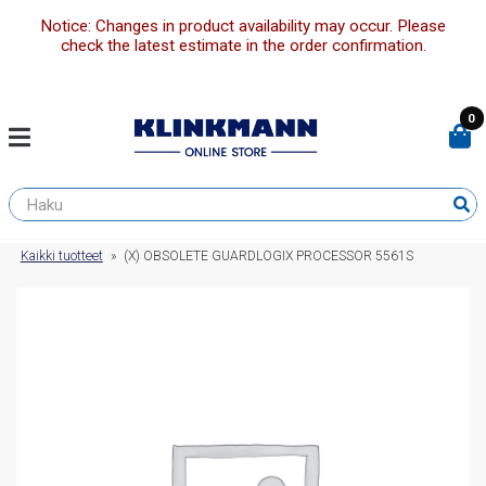
Notice: Changes in product availability may occur. Please
check the latest estimate in the order confirmation.
0
Kaikki tuotteet
»
(X) OBSOLETE GUARDLOGIX PROCESSOR 5561S