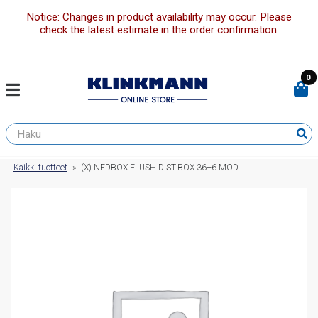
Notice: Changes in product availability may occur. Please
check the latest estimate in the order confirmation.
0
Kaikki tuotteet
»
(X) NEDBOX FLUSH DIST.BOX 36+6 MOD