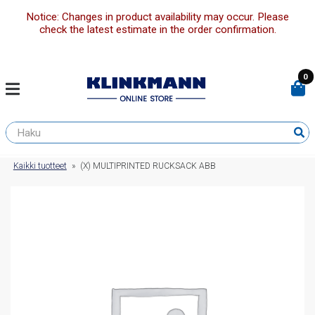
Notice: Changes in product availability may occur. Please
check the latest estimate in the order confirmation.
0
Kaikki tuotteet
»
(X) MULTIPRINTED RUCKSACK ABB