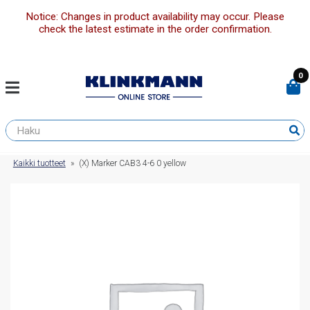
Notice: Changes in product availability may occur. Please
check the latest estimate in the order confirmation.
0
Kaikki tuotteet
»
(X) Marker CAB3 4-6 0 yellow