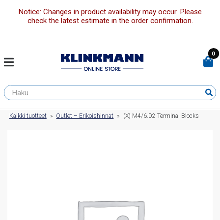
Notice: Changes in product availability may occur. Please
check the latest estimate in the order confirmation.
0
Kaikki tuotteet
»
Outlet – Erikoishinnat
»
(X) M4/6.D2 Terminal Blocks