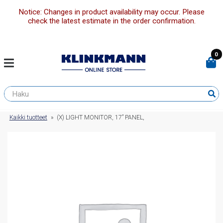
Notice: Changes in product availability may occur. Please
check the latest estimate in the order confirmation.
0
Kaikki tuotteet
»
(X) LIGHT MONITOR, 17” PANEL,