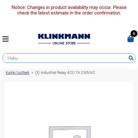
Notice: Changes in product availability may occur. Please
check the latest estimate in the order confirmation.
0
Kaikki tuotteet
»
(X) Industrial Relay 4CO 7A 230VAC