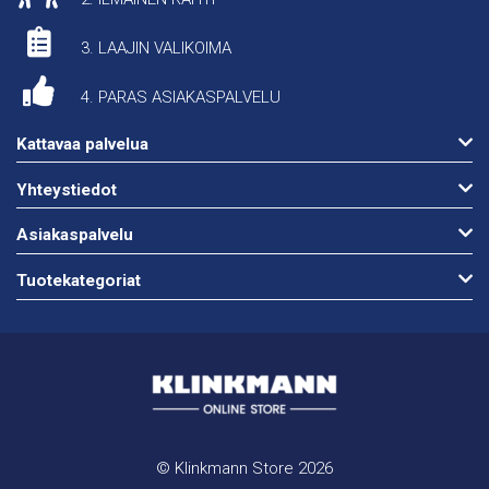
3. LAAJIN VALIKOIMA
4. PARAS ASIAKASPALVELU
Kattavaa palvelua
Yhteystiedot
Asiakaspalvelu
Tuotekategoriat
© Klinkmann Store 2026