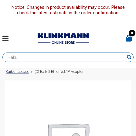
Notice: Changes in product availability may occur. Please
check the latest estimate in the order confirmation.
0
Kaikki tuotteet
»
(X) Ex I/O EtherNet/IP Adapter