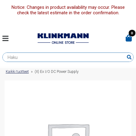
Notice: Changes in product availability may occur. Please
check the latest estimate in the order confirmation.
0
Kaikki tuotteet
»
(X) Ex I/O DC Power Supply