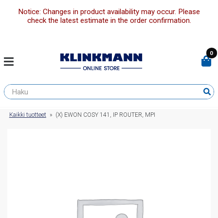
Notice: Changes in product availability may occur. Please
check the latest estimate in the order confirmation.
0
Kaikki tuotteet
»
(X) EWON COSY 141, IP ROUTER, MPI