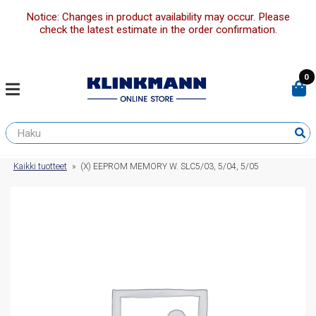
Notice: Changes in product availability may occur. Please
check the latest estimate in the order confirmation.
0
Kaikki tuotteet
»
(X) EEPROM MEMORY W. SLC5/03, 5/04, 5/05