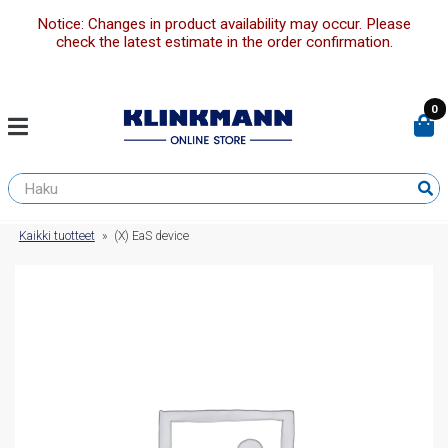
Notice: Changes in product availability may occur. Please
check the latest estimate in the order confirmation.
0
Kaikki tuotteet
»
(X) EaS device