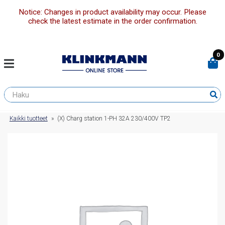
Notice: Changes in product availability may occur. Please
check the latest estimate in the order confirmation.
0
Kaikki tuotteet
»
(X) Charg station 1-PH 32A 230/400V TP2