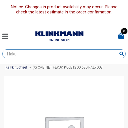
Notice: Changes in product availability may occur. Please
check the latest estimate in the order confirmation.
0
Kaikki tuotteet
»
(X) CABINET FEKJK K06B1200-630-RAL7008