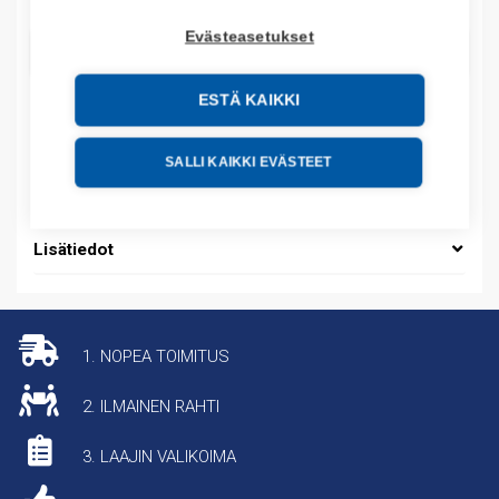
Evästeasetukset
LISÄÄ OSTOSKORIIN
ESTÄ KAIKKI
SALLI KAIKKI EVÄSTEET
Lisätiedot
1. NOPEA TOIMITUS
2. ILMAINEN RAHTI
3. LAAJIN VALIKOIMA