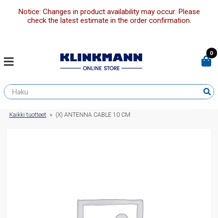
Notice: Changes in product availability may occur. Please
check the latest estimate in the order confirmation.
0
Kaikki tuotteet
»
(X) ANTENNA CABLE 10 CM