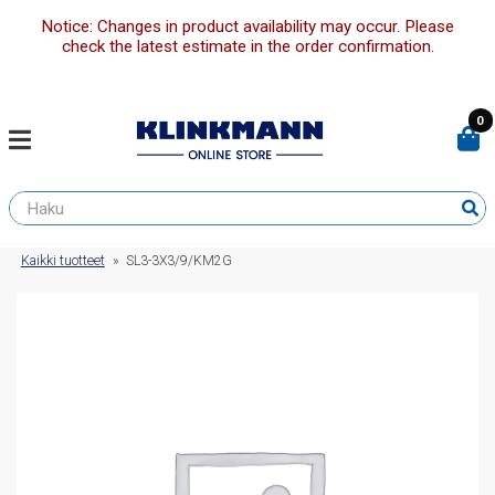
Notice: Changes in product availability may occur. Please
check the latest estimate in the order confirmation.
0
Kaikki tuotteet
»
SL3-3X3/9/KM2G